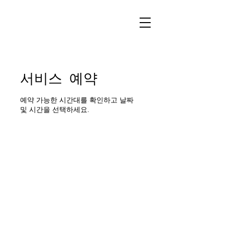
서비스 예약
예약 가능한 시간대를 확인하고 날짜
및 시간을 선택하세요.